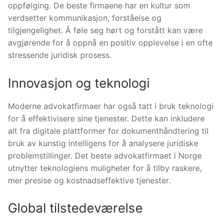
oppfølging. De beste firmaene har en kultur som
verdsetter kommunikasjon, forståelse og
tilgjengelighet. Å føle seg hørt og forstått kan være
avgjørende for å oppnå en positiv opplevelse i en ofte
stressende juridisk prosess.
Innovasjon og teknologi
Moderne advokatfirmaer har også tatt i bruk teknologi
for å effektivisere sine tjenester. Dette kan inkludere
alt fra digitale plattformer for dokumenthåndtering til
bruk av kunstig intelligens for å analysere juridiske
problemstillinger. Det beste advokatfirmaet i Norge
utnytter teknologiens muligheter for å tilby raskere,
mer presise og kostnadseffektive tjenester.
Global tilstedeværelse