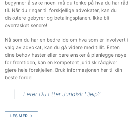
begynner å søke noen, må du tenke på hva du har råd
til. Når du ringer til forskjellige advokater, kan du
diskutere gebyrer og betalingsplanen. Ikke bli
overrasket senere!
Nå som du har en bedre ide om hva som er involvert i
valg av advokat, kan du gå videre med tillit. Enten
dine behov haster eller bare ønsker å planlegge nøye
for fremtiden, kan en kompetent juridisk rådgiver
gjøre hele forskjellen. Bruk informasjonen her til din
beste fordel.
Leter Du Etter Juridisk Hjelp?
LES MER →