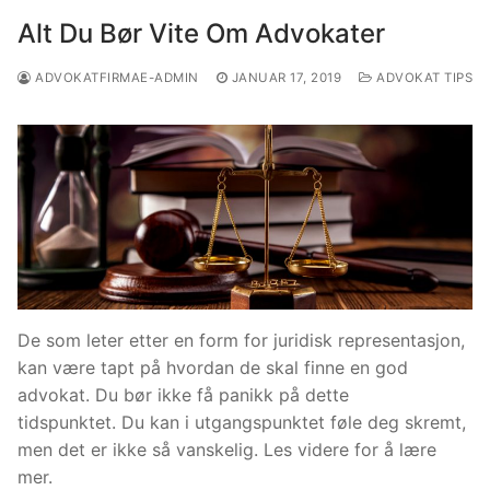
Alt Du Bør Vite Om Advokater
ADVOKATFIRMAE-ADMIN
JANUAR 17, 2019
ADVOKAT TIPS
De som leter etter en form for juridisk representasjon,
kan være tapt på hvordan de skal finne en god
advokat. Du bør ikke få panikk på dette
tidspunktet. Du kan i utgangspunktet føle deg skremt,
men det er ikke så vanskelig. Les videre for å lære
mer.