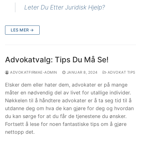
Leter Du Etter Juridisk Hjelp?
LES MER →
Advokatvalg: Tips Du Må Se!
ADVOKATFIRMAE-ADMIN
JANUAR 8, 2024
ADVOKAT TIPS
Elsker dem eller hater dem, advokater er på mange
måter en nødvendig del av livet for utallige individer.
Nøkkelen til å håndtere advokater er å ta seg tid til å
utdanne deg om hva de kan gjøre for deg og hvordan
du kan sørge for at du får de tjenestene du ønsker.
Fortsett å lese for noen fantastiske tips om å gjøre
nettopp det.