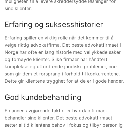
muligheten til å levere skreddersydde løsninger for
sine klienter.
Erfaring og suksesshistorier
Erfaring spiller en viktig rolle når det kommer til å
velge riktig advokatfirma. Det beste advokatfirmaet i
Norge har ofte en lang historie med vellykkede saker
og fornøyde klienter. Slike firmaer har håndtert
komplekse og utfordrende juridiske problemer, noe
som gir dem et forsprang i forhold til konkurrentene.
Dette gir klientene trygghet for at de er i gode hender.
God kundebehandling
En annen avgjørende faktor er hvordan firmaet
behandler sine klienter. Det beste advokatfirmaet
setter alltid klientens behov i fokus og tilbyr personlig