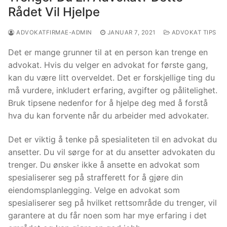
Rådet Vil Hjelpe
ADVOKATFIRMAE-ADMIN
JANUAR 7, 2021
ADVOKAT TIPS
Det er mange grunner til at en person kan trenge en
advokat. Hvis du velger en advokat for første gang,
kan du være litt overveldet. Det er forskjellige ting du
må vurdere, inkludert erfaring, avgifter og pålitelighet.
Bruk tipsene nedenfor for å hjelpe deg med å forstå
hva du kan forvente når du arbeider med advokater.
Det er viktig å tenke på spesialiteten til en advokat du
ansetter. Du vil sørge for at du ansetter advokaten du
trenger. Du ønsker ikke å ansette en advokat som
spesialiserer seg på strafferett for å gjøre din
eiendomsplanlegging. Velge en advokat som
spesialiserer seg på hvilket rettsområde du trenger, vil
garantere at du får noen som har mye erfaring i det