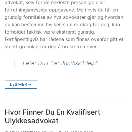
advokat, selv for de enkleste personlige eller
forretningsmessige oppgavene. Men hvis du får en
grundig forståelse av hva advokater gjør og hvordan
du kan bestemme hvilken som er riktig for deg, kan
forholdet faktisk være ekstremt gunstig.
Forhåpentligvis har rådene som finnes ovenfor gitt et
sterkt grunnlag for deg å bruke fremover.
Leter Du Etter Juridisk Hjelp?
LES MER →
Hvor Finner Du En Kvalifisert
Ulykkesadvokat