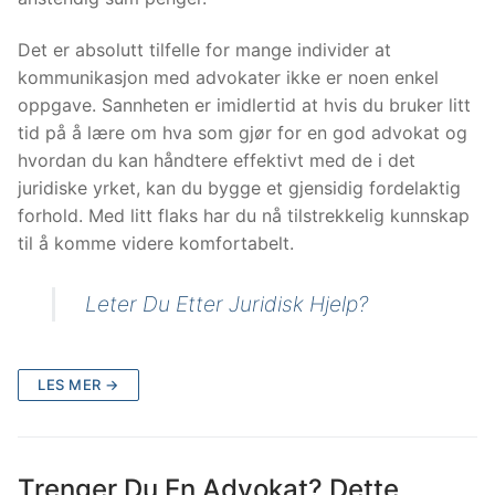
Det er absolutt tilfelle for mange individer at
kommunikasjon med advokater ikke er noen enkel
oppgave. Sannheten er imidlertid at hvis du bruker litt
tid på å lære om hva som gjør for en god advokat og
hvordan du kan håndtere effektivt med de i det
juridiske yrket, kan du bygge et gjensidig fordelaktig
forhold. Med litt flaks har du nå tilstrekkelig kunnskap
til å komme videre komfortabelt.
Leter Du Etter Juridisk Hjelp?
LES MER →
Trenger Du En Advokat? Dette